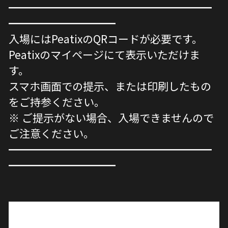
━━━━━━━━━━━━━━━━━━━
━━━━━━━━━━
入場にはPeatixのQRコードが必要です。
Peatixのマイページにて表示いただけま
す。
スマホ画面での提示、または印刷したもの
をご持参ください。
※ ご提示がない場合、入場できませんので
ご注意ください。
━━━━━━━━━━━━━━━━━━━
━━━━━━━━━━