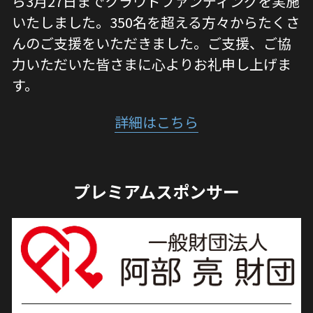
ら3月27日までクラウドファンディングを実施
いたしました。350名を超える方々からたくさ
んのご支援をいただきました。ご支援、ご協
力いただいた皆さまに心よりお礼申し上げま
す。
詳細はこちら
プレミアムスポンサー