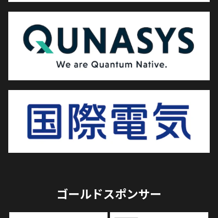
ゴールドスポンサー