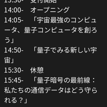
14:00-　オープニング
14:05-　「宇宙最強のコンピュ
ータ、量子コンピュータを創ろ
う」
14:50-　「量子でみる新しい宇
宙」
15:30-　休憩
15:45-　「量子暗号の最前線：
私たちの通信データはどう守ら
れる？」