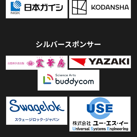
シルバースポンサー