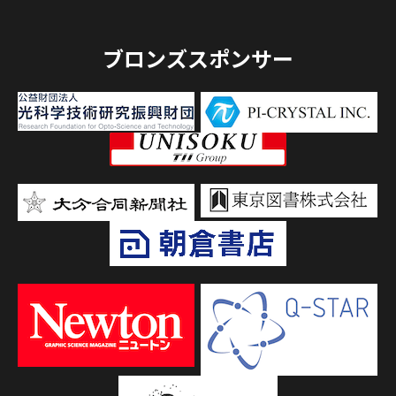
ブロンズスポンサー