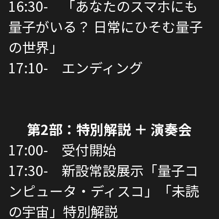
16:30-　「あなたのスマホにも
量子がいる？ 日常にひそむ量子
の世界」
17:10-　エンディング
第2部：特別解説 ＋ 演奏会
17:00-　受付開始
17:30-　新設常設展示「量子コ
ンピュータ・ディスコ」「未読
の宇宙」特別解説