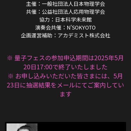
主催：一般社団法人日本物理学会
共催：公益社団法人応用物理学会
協力：日本科学未来館
演奏会共催：N'SOKYOTO
企画運営補助：アカデミスト株式会社
※ 量子フェスの参加申込期間は2025年5月
20日17:00で終了いたしました
※ お申し込みいただいた皆さまには、5月
23日に抽選結果をメールにてご案内してい
ます