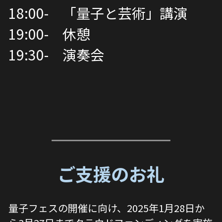
18:00-　「量子と芸術」講演
19:00-　休憩
19:30-　演奏会
ご支援のお礼
量子フェスの開催に向け、2025年1月28日か