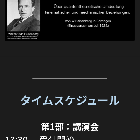
タイムスケジュール
第1部：講演会
13:30-　受付開始