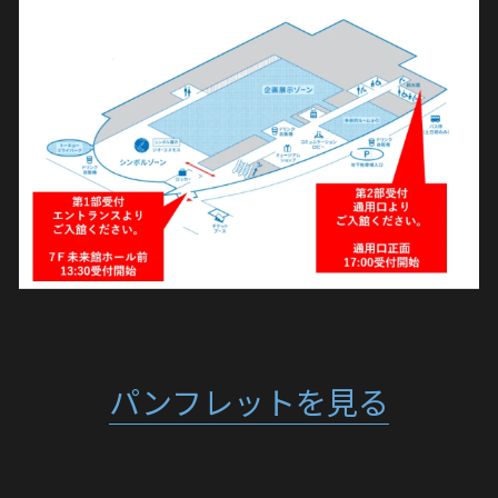
パンフレットを見る