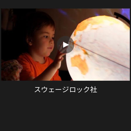
スウェージロック社