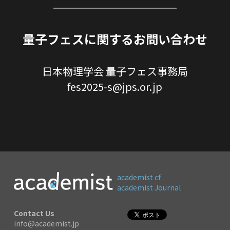
量子フェスに関するお問い合わせ
日本物理学会 量子フェス事務局
fes2025-s@jps.or.jp
academist cf
academist Journal
Contact Us
info@academist.jp