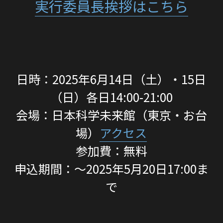
実行委員長挨拶はこちら
日時：2025年6月14日（土）・15日
（日）各日14:00-21:00
会場：日本科学未来館（東京・お台
場）
アクセス
参加費：無料
申込期間：〜2025年5月20日17:00ま
で