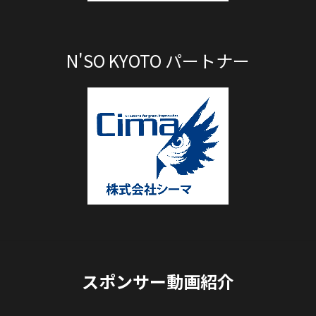
N'SO KYOTO パートナー
スポンサー動画紹介